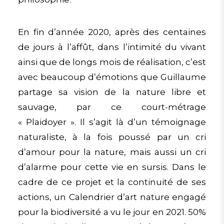
En fin d’année 2020, après des centaines
de jours à l’affût, dans l’intimité du vivant
ainsi que de longs mois de réalisation, c’est
avec beaucoup d’émotions que Guillaume
partage sa vision de la nature libre et
sauvage, par ce court-métrage
« Plaidoyer ». Il s’agit là d’un témoignage
naturaliste, à la fois poussé par un cri
d’amour pour la nature, mais aussi un cri
d’alarme pour cette vie en sursis.
Dans le
cadre de ce projet et la continuité de ses
actions, un Calendrier d’art nature engagé
pour la biodiversité a vu le jour en 2021. 50%