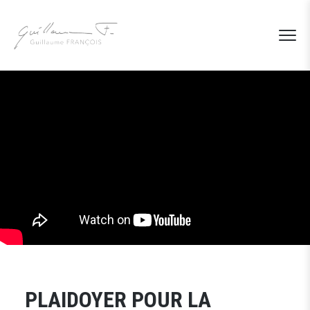
PLAIDOYER POUR LA