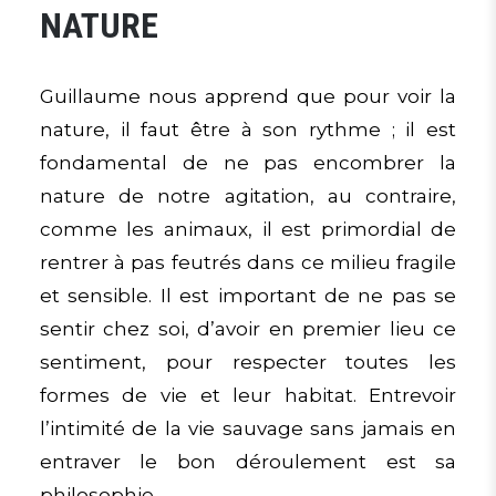
NATURE
Guillaume nous apprend que pour voir la
nature, il faut être à son rythme ; il est
fondamental de ne pas encombrer la
nature de notre agitation, au contraire,
comme les animaux, il est primordial de
rentrer à pas feutrés dans ce milieu fragile
et sensible. Il est important de ne pas se
sentir chez soi, d’avoir en premier lieu ce
sentiment, pour respecter toutes les
formes de vie et leur habitat. Entrevoir
l’intimité de la vie sauvage sans jamais en
entraver le bon déroulement est sa
philosophie.