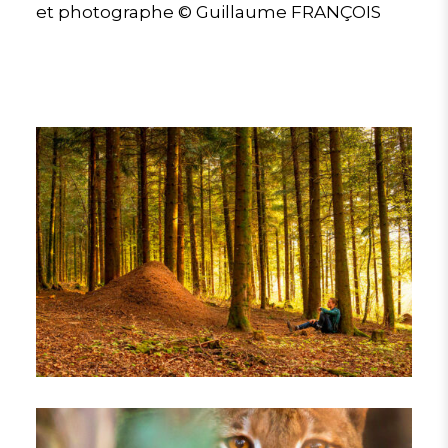
et photographe © Guillaume FRANÇOIS